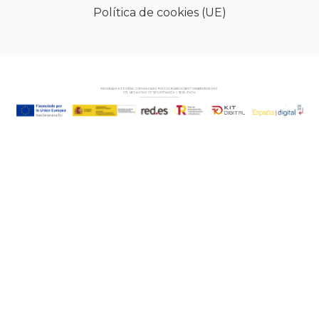
Política de cookies (UE)