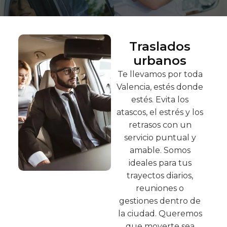
Traslados
urbanos
Te llevamos por toda
Valencia, estés donde
estés. Evita los
atascos, el estrés y los
retrasos con un
servicio puntual y
amable. Somos
ideales para tus
trayectos diarios,
reuniones o
gestiones dentro de
la ciudad. Queremos
que moverte sea