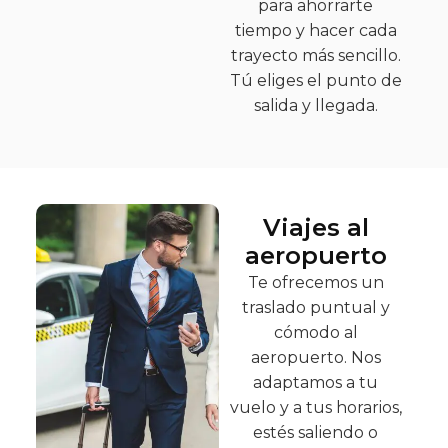
para ahorrarte
tiempo y hacer cada
trayecto más sencillo.
Tú eliges el punto de
salida y llegada.
Viajes al
aeropuerto
Te ofrecemos un
traslado puntual y
cómodo al
aeropuerto. Nos
adaptamos a tu
vuelo y a tus horarios,
estés saliendo o