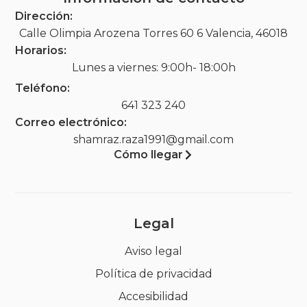
Dirección:
Calle Olimpia Arozena Torres 60 6 Valencia, 46018
Horarios:
Lunes a viernes: 9:00h- 18:00h
Teléfono:
641 323 240
Correo electrónico:
shamraz.raza1991@gmail.com
Cómo llegar
Legal
Aviso legal
Política de privacidad
Accesibilidad