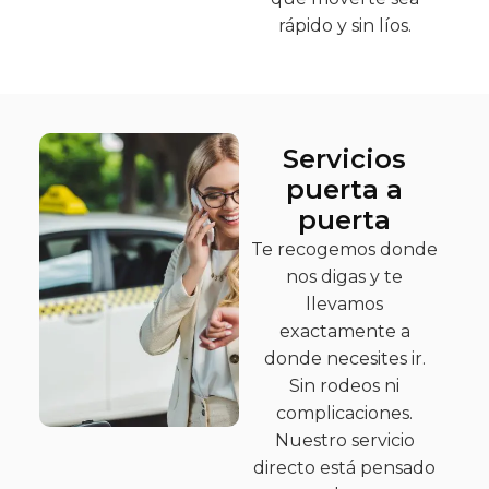
rápido y sin líos.
Servicios
puerta a
puerta
Te recogemos donde
nos digas y te
llevamos
exactamente a
donde necesites ir.
Sin rodeos ni
complicaciones.
Nuestro servicio
directo está pensado