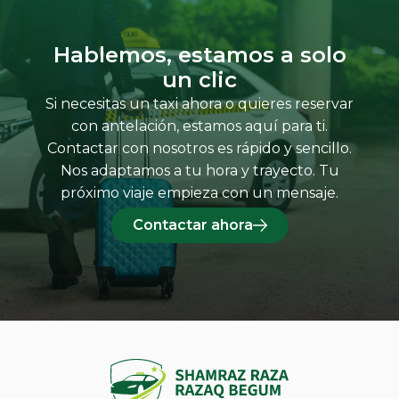
Hablemos, estamos a solo
un clic
Si necesitas un taxi ahora o quieres reservar
con antelación, estamos aquí para ti.
Contactar con nosotros es rápido y sencillo.
Nos adaptamos a tu hora y trayecto. Tu
próximo viaje empieza con un mensaje.
Contactar ahora