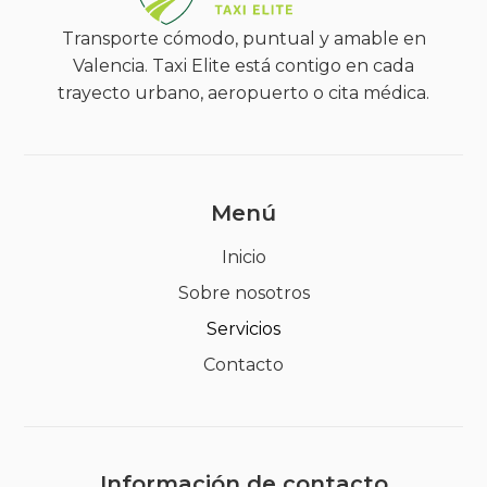
Transporte cómodo, puntual y amable en
Valencia. Taxi Elite está contigo en cada
trayecto urbano, aeropuerto o cita médica.
Menú
Inicio
Sobre nosotros
Servicios
Contacto
Información de contacto