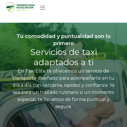
Sobre nosotros
Tu comodidad y puntualidad son lo
primero
Servicios de taxi
adaptados a ti
En Taxi Elite te ofrecemos un servicio de
transporte diseñado para acompañarte en tu
día a día con cercanía, rapidez y confianza. Ya
sea para un traslado rutinario o un momento
especial, te llevamos de forma puntual y
segura.