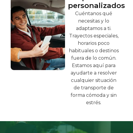
personalizados
Cuéntanos qué
necesitas y lo
adaptamos a ti.
Trayectos especiales,
horarios poco
habituales o destinos
fuera de lo común.
Estamos aquí para
ayudarte a resolver
cualquier situación
de transporte de
forma cómoda y sin
estrés.