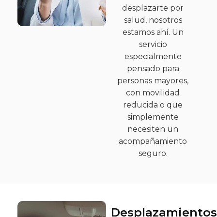
desplazarte por
salud, nosotros
estamos ahí. Un
servicio
especialmente
pensado para
personas mayores,
con movilidad
reducida o que
simplemente
necesiten un
acompañamiento
seguro.
Desplazamientos