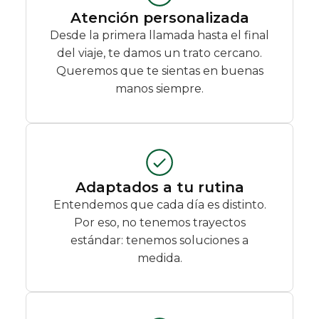
Atención personalizada
Desde la primera llamada hasta el final
del viaje, te damos un trato cercano.
Queremos que te sientas en buenas
manos siempre.
Adaptados a tu rutina
Entendemos que cada día es distinto.
Por eso, no tenemos trayectos
estándar: tenemos soluciones a
medida.