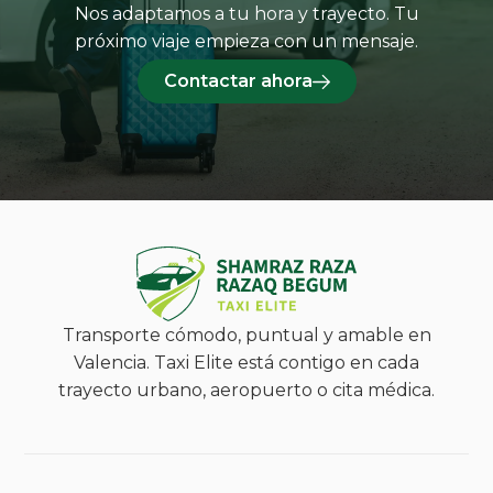
Nos adaptamos a tu hora y trayecto. Tu
próximo viaje empieza con un mensaje.
Contactar ahora
Transporte cómodo, puntual y amable en
Valencia. Taxi Elite está contigo en cada
trayecto urbano, aeropuerto o cita médica.