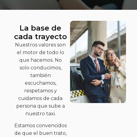
La base de
cada trayecto
Nuestros valores son
el motor de todo lo
que hacemos. No
solo conducimos,
también
escuchamos,
respetamos y
cuidamos de cada
persona que sube a
nuestro taxi.
Estamos convencidos
de que el buen trato,