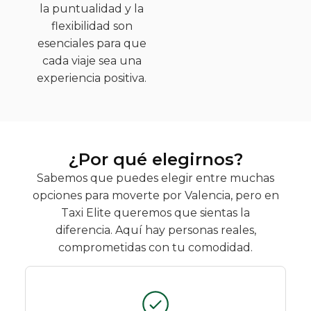
la puntualidad y la
flexibilidad son
esenciales para que
cada viaje sea una
experiencia positiva.
¿Por qué elegirnos?
Sabemos que puedes elegir entre muchas
opciones para moverte por Valencia, pero en
Taxi Elite queremos que sientas la
diferencia. Aquí hay personas reales,
comprometidas con tu comodidad.