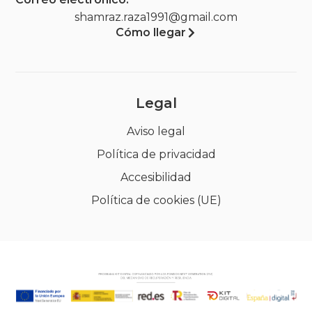
shamraz.raza1991@gmail.com
Cómo llegar
Legal
Aviso legal
Política de privacidad
Accesibilidad
Política de cookies (UE)