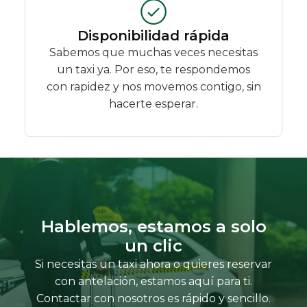
Disponibilidad rápida
Sabemos que muchas veces necesitas
un taxi ya. Por eso, te respondemos
con rapidez y nos movemos contigo, sin
hacerte esperar.
Hablemos, estamos a solo
un clic
Si necesitas un taxi ahora o quieres reservar
con antelación, estamos aquí para ti.
Contactar con nosotros es rápido y sencillo.