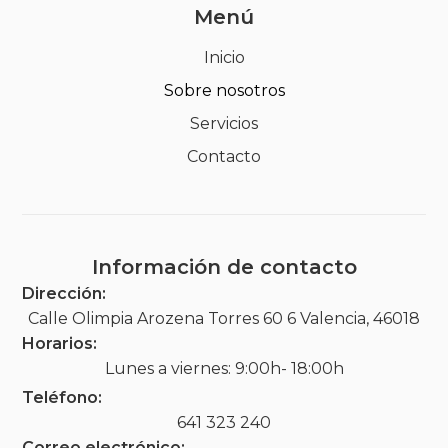
Menú
Inicio
Sobre nosotros
Servicios
Contacto
Información de contacto
Dirección:
Calle Olimpia Arozena Torres 60 6 Valencia, 46018
Horarios:
Lunes a viernes: 9:00h- 18:00h
Teléfono:
641 323 240
Correo electrónico: